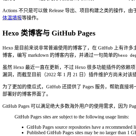
Actions 不只是可以做 Release 导出、项目构建之类的操作
体温填报
等操作。
Hexo 类博客与 GitHub Pages
Hexo 是目前来说非常普遍使用的博客了，在 GitHub 上有
博客，编写 markdown 的博客内容，并通过一句简单的
hexo de
虽然 Hexo 最近一直在更新，不过 Hexo 很多功能插件的依
漏洞，而截至目前（2022 年 1 月 21 日）插件维护方尚未
为了更加的傻瓜式，GitHub 还提供了 Pages 服务，帮助直
部署好的博客界面了。
GitHub Pages 可以满足绝大多数海外用户的使用需求，因为
GitHub Pages sites are subject to the following usage limits:
GitHub Pages source repositories have a recommended l
Published GitHub Pages sites may be no larger than 1 G