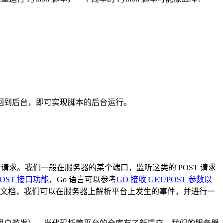
回到后台，即可实现脚本的后台运行。
POST 请求。我们一般在服务器的某个端口，监听这类的 POST 请求
现 POST 接口功能
，Go 语言可以参考
GO 接收 GET/POST 参数以
文档，我们可以在服务器上解析平台上发生的事件，并进行一